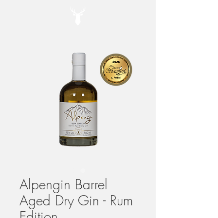
Alpengin Barrel
Aged Dry Gin - Rum
Edition