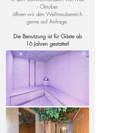
- Oktober
öffnen wir den Wellnessbereich
gerne auf Anfrage.
Die Benutzung ist für Gäste ab
16 Jahren gestattet!