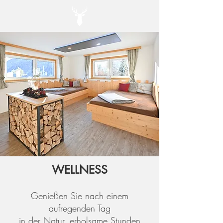
WELLNESS
Genießen Sie nach einem
aufregenden Tag
in der Natur, erholsame Stunden