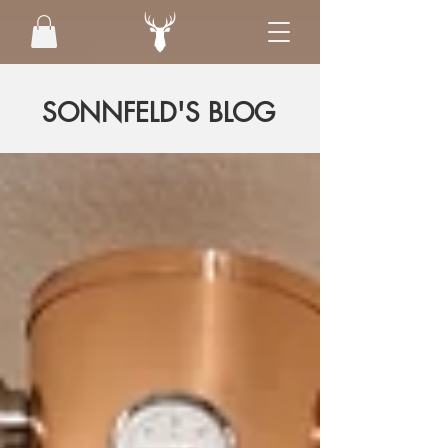
SONNFELD'S BLOG